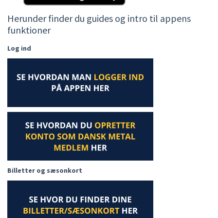
Herunder finder du guides og intro til appens
funktioner
Log ind
Billetter og sæsonkort