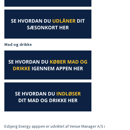
Mad og drikke
Esbjerg Energy apppen er udviklet af Venue Manager A/S i