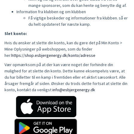
mange sponsorer, som du kan hente og benytte dig af.
Information fra klubben og om klubben
Få vigtige beskeder og informationer fra klubben. så er
du helt opdateret før næste kamp.
Slet konto:
Hvis du ønsker at slette din konto, kan du gøre det på Min Konto >
Mine Oplysninger på webshoppen, som du finder
her:
https://shop.esbjergenergy.dk/konto/adresse
Vær opmærksom på at der kan være noget der forhindre din
mulighed for at slette din konto. Dette kunne eksempelvis være, at
du har billetter til en kamp i fremtiden eller et aktivt sæsonkort. Alle
årsager fremgår af siden. Ønsker du trods dette fortsat at slette din
konto, kontakt da venligst
info@esbjergenergy.dk